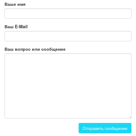
Ваше имя
Ваш E-Mail
Ваш вопрос или сообщение