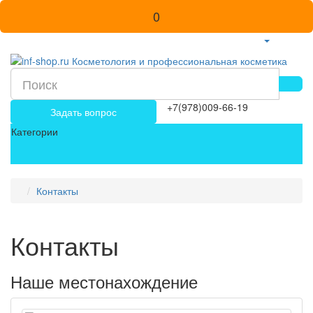
0
+7(978)009-66-19
Задать вопрос
Категории
Контакты
Контакты
Наше местонахождение