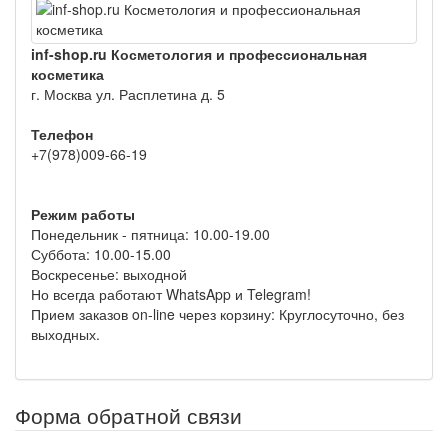
inf-shop.ru Косметология и профессиональная
косметика
г. Москва ул. Расплетина д. 5
Телефон
+7(978)009-66-19
Режим работы
Понедельник - пятница: 10.00-19.00
Суббота: 10.00-15.00
Воскресенье: выходной
Но всегда работают WhatsApp и Telegram!
Прием заказов on-line через корзину: Круглосуточно, без
выходных.
Форма обратной связи