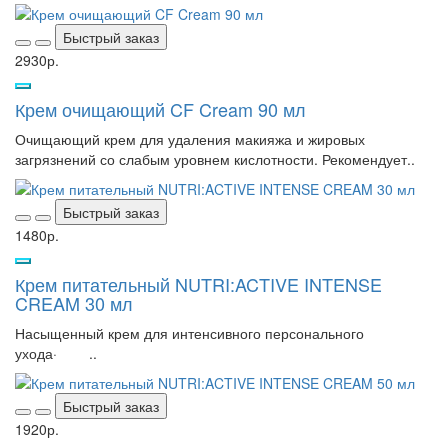
Быстрый заказ
2930р.
Крем очищающий CF Cream 90 мл
Очищающий крем для удаления макияжа и жировых
загрязнений со слабым уровнем кислотности. Рекомендует..
Быстрый заказ
1480р.
Крем питательный NUTRI:ACTIVE INTENSE
CREAM 30 мл
Насыщенный крем для интенсивного персонального
ухода· ..
Быстрый заказ
1920р.