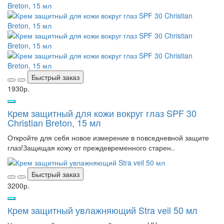
Быстрый заказ
1930р.
Крем защитный для кожи вокруг глаз SPF 30
Christian Breton, 15 мл
Откройте для себя новое измерение в повседневной защите
глаз!Защищая кожу от преждевременного старен..
Быстрый заказ
3200р.
Крем защитный увлажняющий Stra veil 50 мл