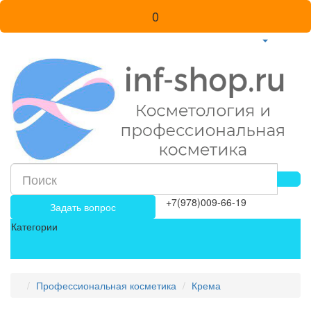
0
+7(978)009-66-19
Задать вопрос
Категории
Профессиональная косметика
Крема