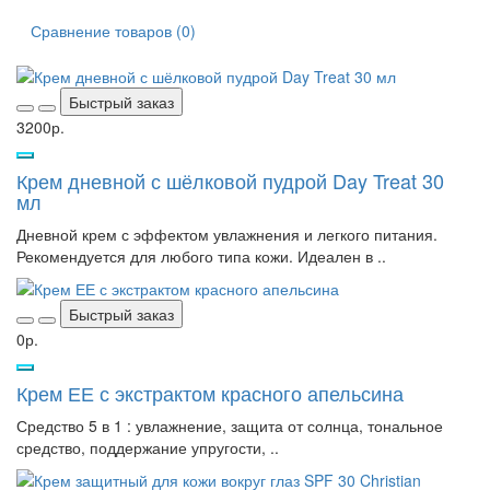
Сравнение товаров (0)
Быстрый заказ
3200р.
Крем дневной с шёлковой пудрой Day Treat 30
мл
Дневной крем с эффектом увлажнения и легкого питания.
Рекомендуется для любого типа кожи. Идеален в ..
Быстрый заказ
0р.
Крем ЕЕ с экстрактом красного апельсина
Средство 5 в 1 : увлажнение, защита от солнца, тональное
средство, поддержание упругости, ..