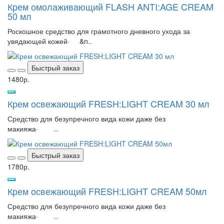
Крем омолаживающий FLASH ANTI:AGE CREAM
50 мл
Роскошное средство для грамотного дневного ухода за
увядающей кожей· &n..
Быстрый заказ
1480р.
Крем освежающий FRESH:LIGHT CREAM 30 мл
Средство для безупречного вида кожи даже без
макияжа· ..
Быстрый заказ
1780р.
Крем освежающий FRESH:LIGHT CREAM 50мл
Средство для безупречного вида кожи даже без
макияжа· ..