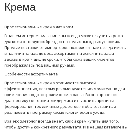
Крема
Профессиональные крема для кожи
В нашем интернет-магазине вы всегда можете купить крема
для кожи от ведущих брендов на самых выгодных условиях.
Прямые поставки от импортеров позволяют нам всегда иметь
в наличии на складе весь ассортимент и исполнять ваши
заказы в кратчайшие сроки, чтобы кожа ваших клиентов
преображалась под вашими руками.
Особенности ассортимента
Профессиональные крема отличаются высокой
эффективностью, поэтому рекомендуются исключительно для
применения под контролем косметолога. Важно провести
диагностику состояния эпидермиса и выяснить причины
формирования тех или иных дефектов, чтобы составить и
реализовать программу косметологического ухода.
Врач-косметолог всегда знает, какой крем купить для того,
чтобы достичь конкретного результата. И в нашем каталоге вы