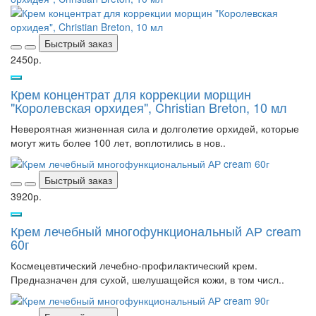
Быстрый заказ
2450р.
Крем концентрат для коррекции морщин
"Королевская орхидея", Christian Breton, 10 мл
Невероятная жизненная сила и долголетие орхидей, которые
могут жить более 100 лет, воплотились в нов..
Быстрый заказ
3920р.
Крем лечебный многофункциональный АР cream
60г
Космецевтический лечебно-профилактический крем.
Предназначен для сухой, шелушащейся кожи, в том числ..