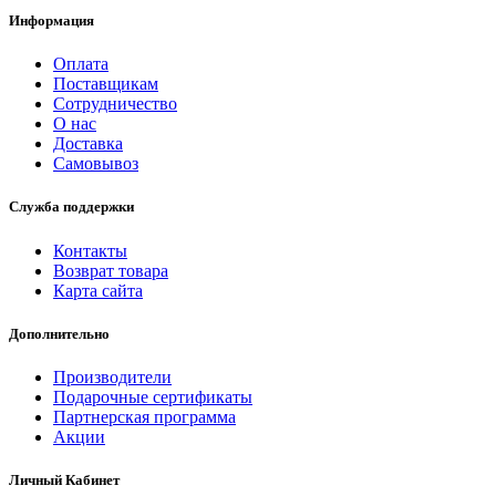
Информация
Оплата
Поставщикам
Сотрудничество
О нас
Доставка
Самовывоз
Служба поддержки
Контакты
Возврат товара
Карта сайта
Дополнительно
Производители
Подарочные сертификаты
Партнерская программа
Акции
Личный Кабинет